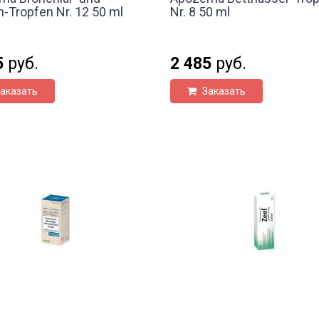
-Tropfen Nr. 12 50 ml
Nr. 8 50 ml
5
руб.
2 485
руб.
аказать
Заказать