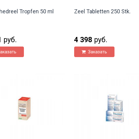
hedreel Tropfen 50 ml
Zeel Tabletten 250 Stk.
1
руб.
4 398
руб.
аказать
Заказать