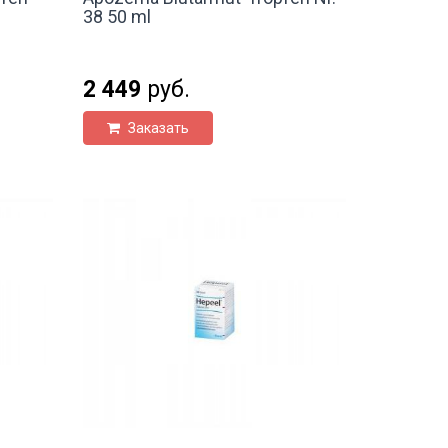
38 50 ml
2 449
руб.
Заказать