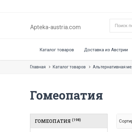
Apteka-austria.com
Каталог товаров
Доставка из Австрии
Главная
Каталог товаров
Альтернативная м
Гомеопатия
ГОМЕОПАТИЯ
(198)
Сорти