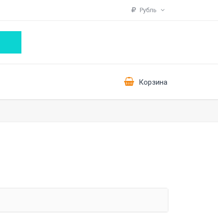
Рубль
Корзина