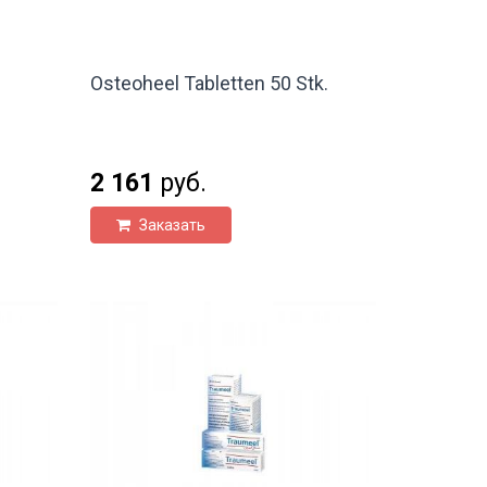
Osteoheel Tabletten 50 Stk.
2 161
руб.
Заказать