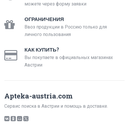
можете через форму заявки
ОГРАНИЧЕНИЯ
Ввоз продукции в Россию только для
личного пользования
КАК КУПИТЬ?
Вы покупаете в официальных магазинах
Австрии
Apteka-austria.com
Сервис поиска в Австрии и помощь в доставке.