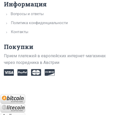
Информация
Вопросы и ответы
Политика конфиденциальности
Контакты
Покупки
Прием платежей в европейских интернет-магазинах
через посредника в Австрии