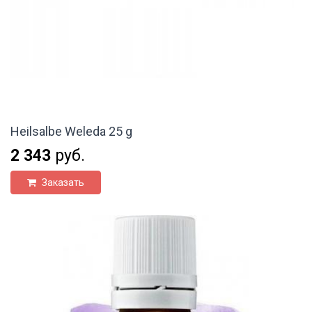
Heilsalbe Weleda 25 g
2 343
руб.
Заказать