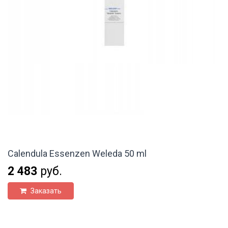
Calendula Essenzen Weleda 50 ml
2 483
руб.
Заказать