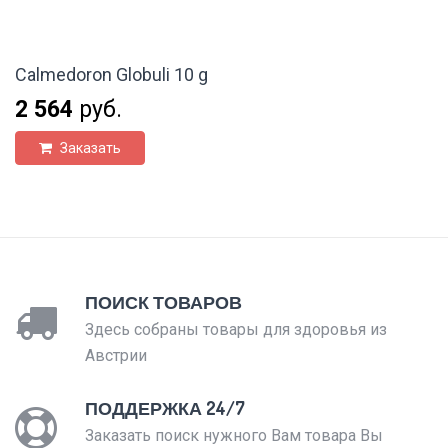
Calmedoron Globuli 10 g
2 564
руб.
Заказать
ПОИСК ТОВАРОВ
Здесь собраны товары для здоровья из
Австрии
ПОДДЕРЖКА 24/7
Заказать поиск нужного Вам товара Вы