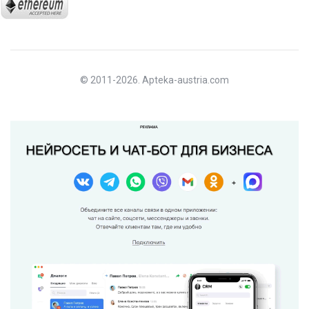
© 2011-2026. Apteka-austria.com