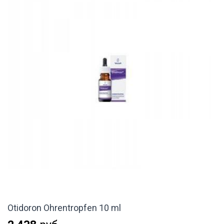
Otidoron Ohrentropfen 10 ml