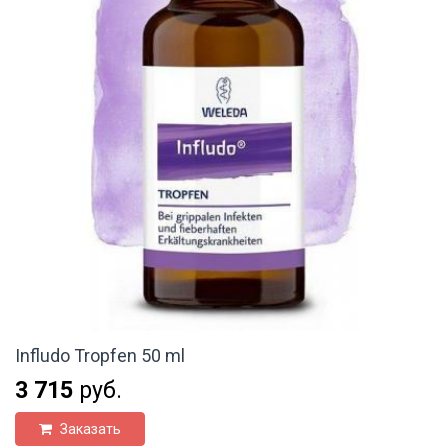
Infludo Tropfen 50 ml
3 715
руб.
Заказать