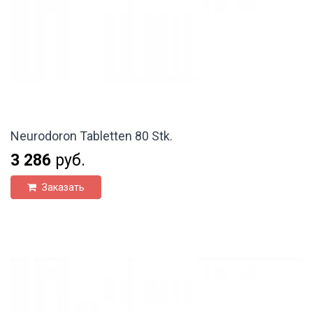
Neurodoron Tabletten 80 Stk.
3 286
руб.
Заказать