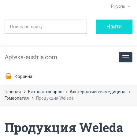
Рубль
Apteka-austria.com
Корзина
Главная
Каталог товаров
Альтернативная медицина
Гомеопатия
Продукция Weleda
Продукция Weleda