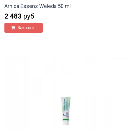
Arnica Essenz Weleda 50 ml
2 483
руб.
Заказать