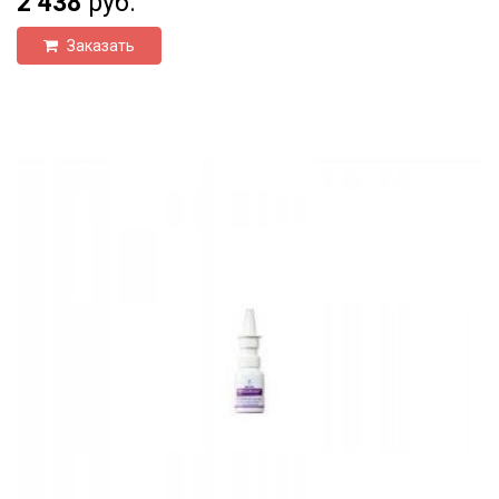
2 438
руб.
Заказать