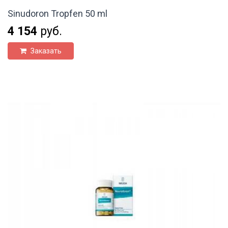
Sinudoron Tropfen 50 ml
4 154
руб.
Заказать