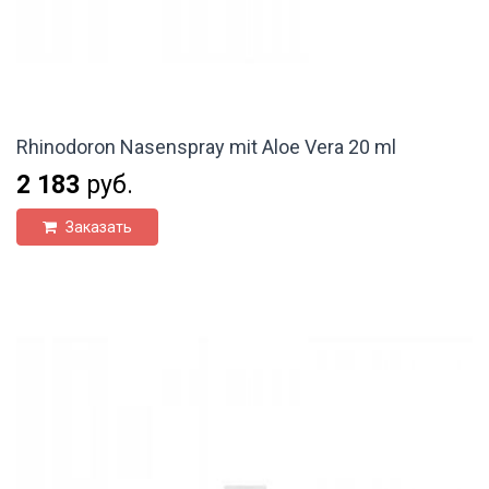
Rhinodoron Nasenspray mit Aloe Vera 20 ml
2 183
руб.
Заказать