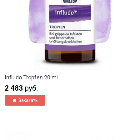
Infludo Tropfen 20 ml
2 483
руб.
Заказать