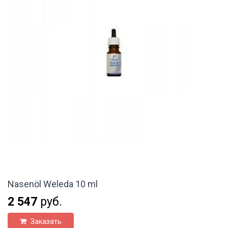
Nasenöl Weleda 10 ml
2 547
руб.
Заказать