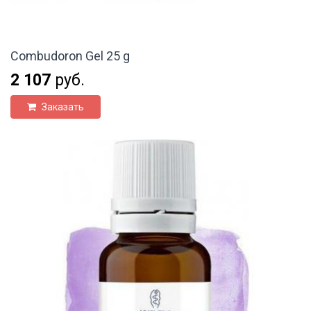
Combudoron Gel 25 g
2 107
руб.
Заказать