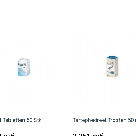
 Tabletten 50 Stk.
Tartephedreel Tropfen 50