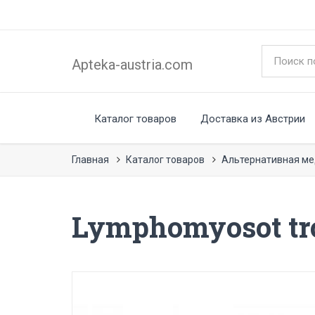
Apteka-austria.com
Каталог товаров
Доставка из Австрии
Главная
Каталог товаров
Альтернативная м
Lymphomyosot tro