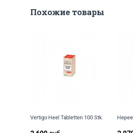
Похожие товары
Vertigo Heel Tabletten 100 Stk.
Hepeel