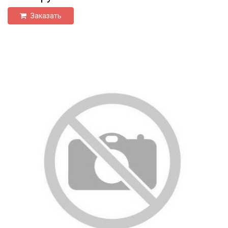
Заказать