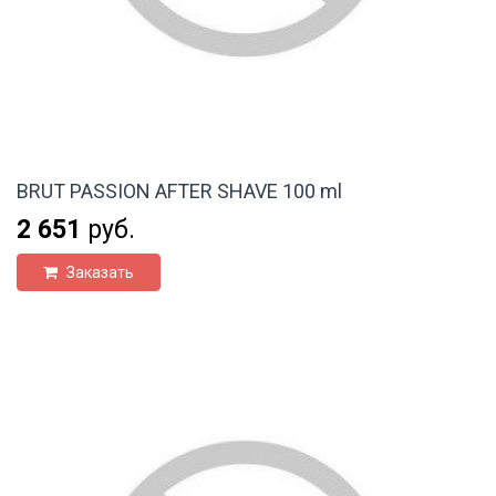
BRUT PASSION AFTER SHAVE 100 ml
2 651
руб.
Заказать