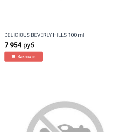
DELICIOUS BEVERLY HILLS 100 ml
7 954
руб.
Заказать