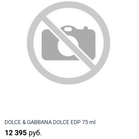
DOLCE & GABBANA DOLCE EDP 75 ml
12 395
руб.