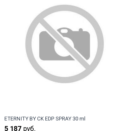
ETERNITY BY CK EDP SPRAY 30 ml
5 187
руб.