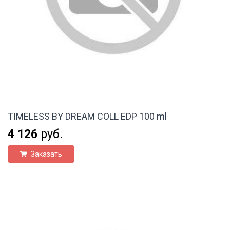
TIMELESS BY DREAM COLL EDP 100 ml
4 126
руб.
Заказать