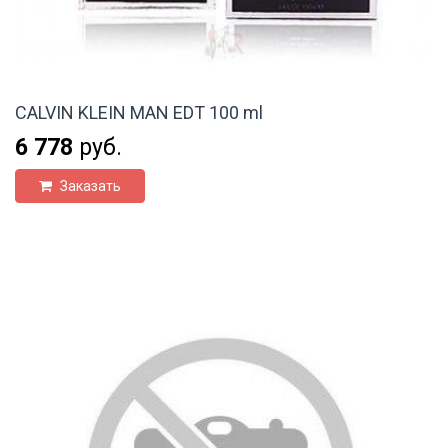
CALVIN KLEIN MAN EDT 100 ml
6 778
руб.
Заказать