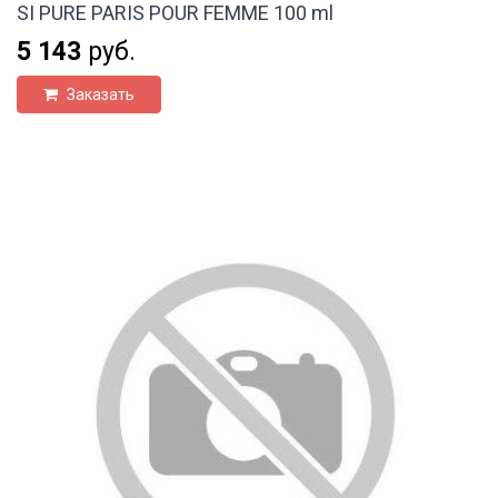
SI PURE PARIS POUR FEMME 100 ml
5 143
руб.
Заказать