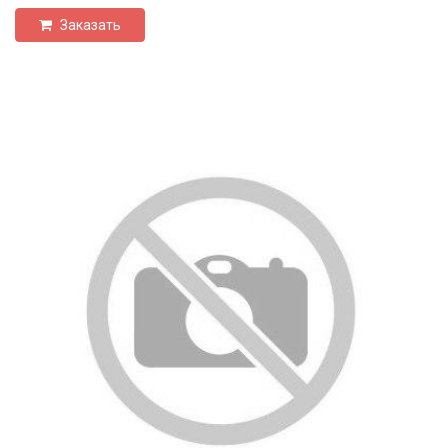
Заказать