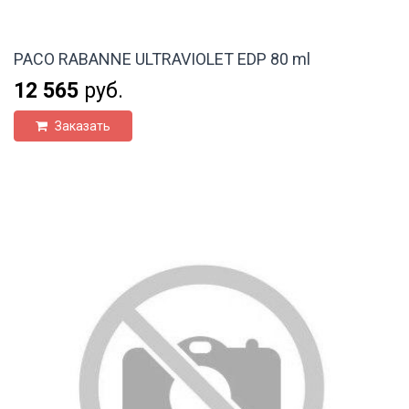
PACO RABANNE ULTRAVIOLET EDP 80 ml
12 565
руб.
Заказать