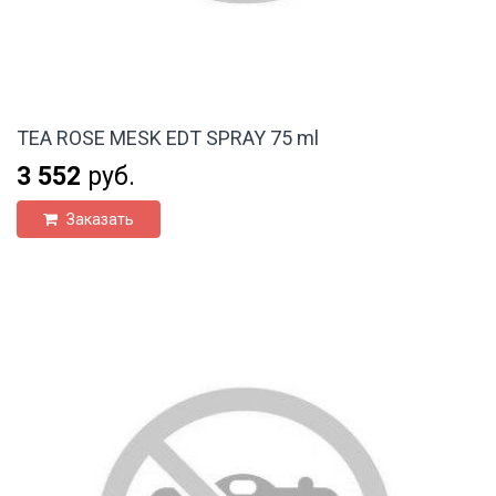
TEA ROSE MESK EDT SPRAY 75 ml
3 552
руб.
Заказать