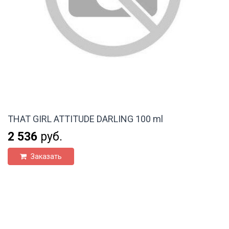
THAT GIRL ATTITUDE DARLING 100 ml
2 536
руб.
Заказать