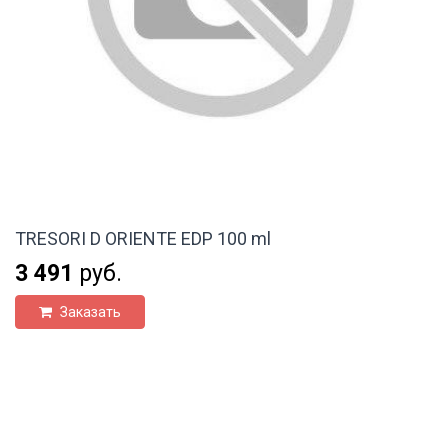
TRESORI D ORIENTE EDP 100 ml
3 491
руб.
Заказать