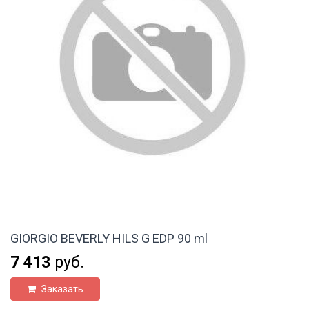
GIORGIO BEVERLY HILS G EDP 90 ml
7 413
руб.
Заказать