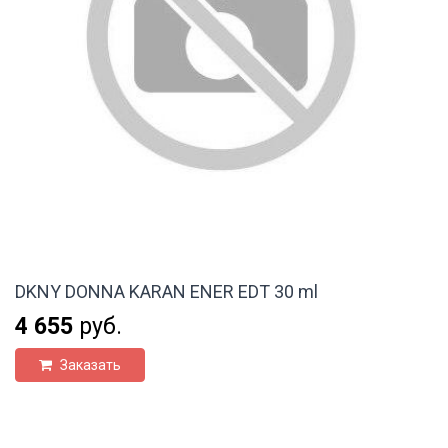
DKNY DONNA KARAN ENER EDT 30 ml
4 655
руб.
Заказать