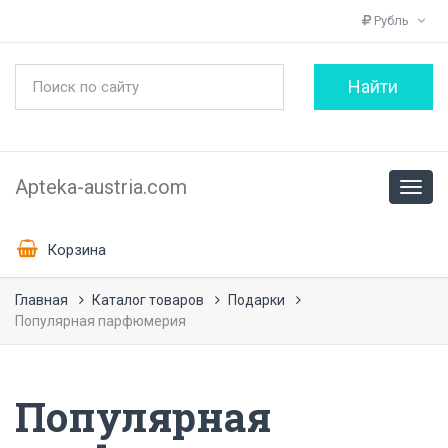
Рубль
Apteka-austria.com
Корзина
Главная
Каталог товаров
Подарки
Популярная парфюмерия
Популярная