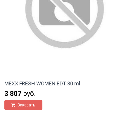
MEXX FRESH WOMEN EDT 30 ml
3 807
руб.
Заказать