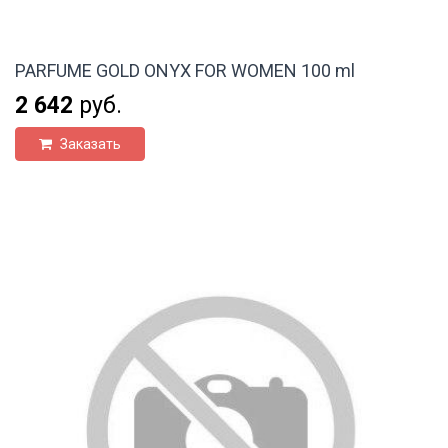
PARFUME GOLD ONYX FOR WOMEN 100 ml
2 642
руб.
Заказать