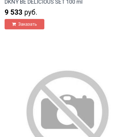
DKNY BE DELICIOUS SET 100 ml
9 533
руб.
Заказать