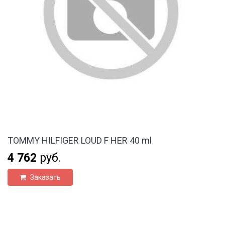
TOMMY HILFIGER LOUD F HER 40 ml
4 762
руб.
Заказать