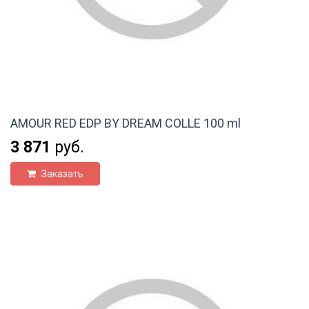
AMOUR RED EDP BY DREAM COLLE 100 ml
3 871
руб.
Заказать