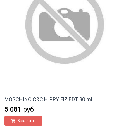
MOSCHINO C&C HIPPY FIZ EDT 30 ml
5 081
руб.
Заказать