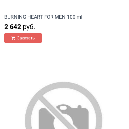
BURNING HEART FOR MEN 100 ml
2 642
руб.
Заказать