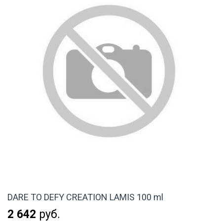
DARE TO DEFY CREATION LAMIS 100 ml
2 642
руб.