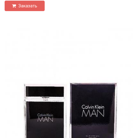
Заказать