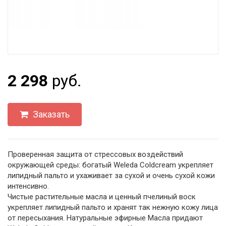
2 298
руб.
Заказать
Проверенная защита от стрессовых воздействий
окружающей среды: богатый Weleda Coldcream укрепляет
липидный пальто и ухаживает за сухой и очень сухой кожи
интенсивно.
Чистые растительные масла и ценный пчелиный воск
укрепляет липидный пальто и хранят так нежную кожу лица
от пересыхания. Натуральные эфирные Масла придают