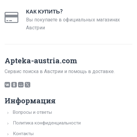
КАК КУПИТЬ?
Вы покупаете в официальных магазинах
Австрии
Apteka-austria.com
Сервис поиска в Австрии и помощь в доставке.
Информация
Вопросы и ответы
Политика конфиденциальности
Контакты