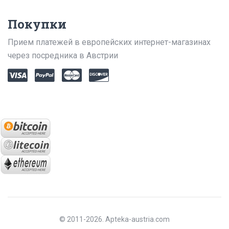
Покупки
Прием платежей в европейских интернет-магазинах
через посредника в Австрии
© 2011-2026. Apteka-austria.com