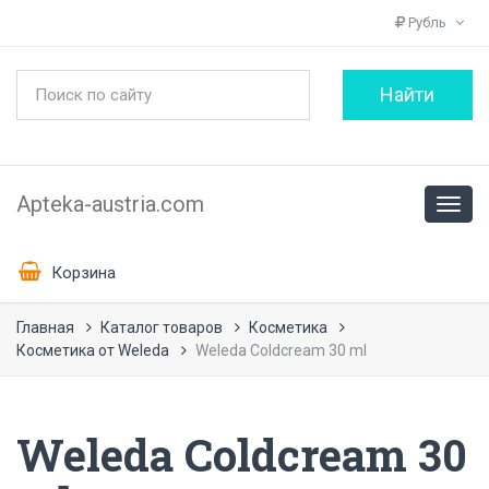
Рубль
Apteka-austria.com
Корзина
Главная
Каталог товаров
Косметика
Косметика от Weleda
Weleda Coldcream 30 ml
Weleda Coldcream 30