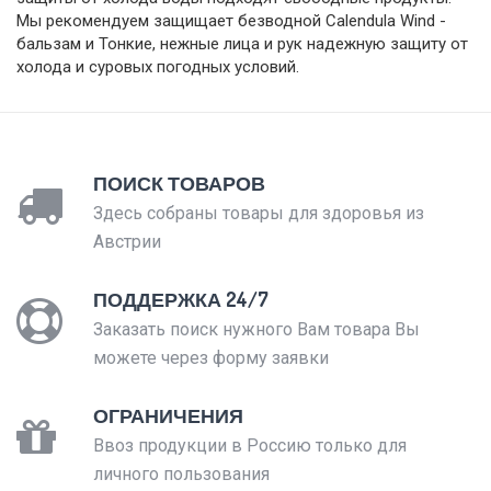
Мы рекомендуем защищает безводной Calendula Wind -
бальзам и Тонкие, нежные лица и рук надежную защиту от
холода и суровых погодных условий.
ПОИСК ТОВАРОВ
Здесь собраны товары для здоровья из
Австрии
ПОДДЕРЖКА 24/7
Заказать поиск нужного Вам товара Вы
можете через форму заявки
ОГРАНИЧЕНИЯ
Ввоз продукции в Россию только для
личного пользования