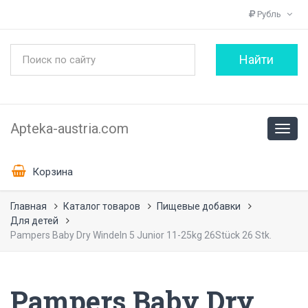
Рубль
Apteka-austria.com
Корзина
Главная
Каталог товаров
Пищевые добавки
Для детей
Pampers Baby Dry Windeln 5 Junior 11-25kg 26Stück 26 Stk.
Pampers Baby Dry