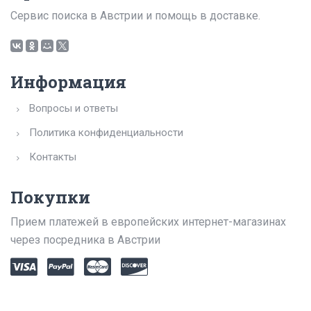
Сервис поиска в Австрии и помощь в доставке.
Информация
Вопросы и ответы
Политика конфиденциальности
Контакты
Покупки
Прием платежей в европейских интернет-магазинах
через посредника в Австрии