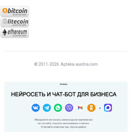
© 2011-2026. Apteka-austria.com