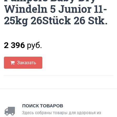
Windeln 5 Junior 11-
25kg 26Stück 26 Stk.
2 396
руб.
Заказать
ПОИСК ТОВАРОВ
Здесь собраны товары для здоровья из