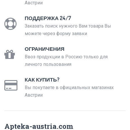
Австрии
ПОДДЕРЖКА 24/7
Заказать поиск нужного Вам товара Вы
можете через форму заявки
ОГРАНИЧЕНИЯ
Ввоз продукции в Россию только для
личного пользования
КАК КУПИТЬ?
Вы покупаете в официальных магазинах
Австрии
Apteka-austria.com