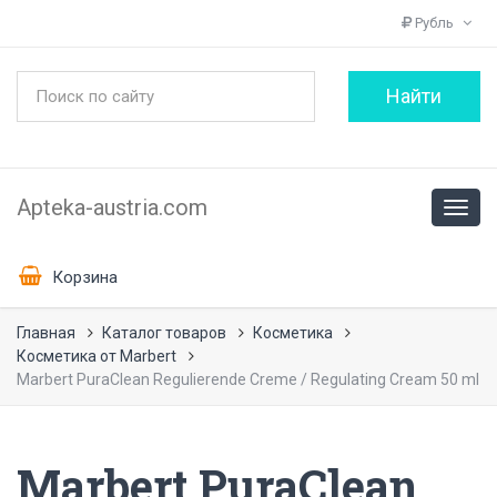
Рубль
Apteka-austria.com
Корзина
Главная
Каталог товаров
Косметика
Косметика от Marbert
Marbert PuraClean Regulierende Creme / Regulating Cream 50 ml
Marbert PuraClean