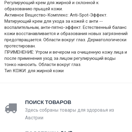
Регулирующий крем для жирной и склонной к
образованию прыщей кожи.
Активное Вещество-Комплекс: Anti-Spot-Эффект.
Матирующий крем для ухода за кожей с анти --
воспалительным, анти-пятно-эффект. Естественный баланс
кожи восстанавливается и образования новых загрязнений
предотвращается. Области вокруг глаз. Дерматологически
протестирован.
ПРИМЕНЕНИЕ: Утром и вечером на очищенную кожу лица и
после применения уход за лицом регулирующий воды
тонко наносить. Области вокруг глаз.
Тип КОЖИ: для жирной кожи
ПОИСК ТОВАРОВ
Здесь собраны товары для здоровья из
Австрии