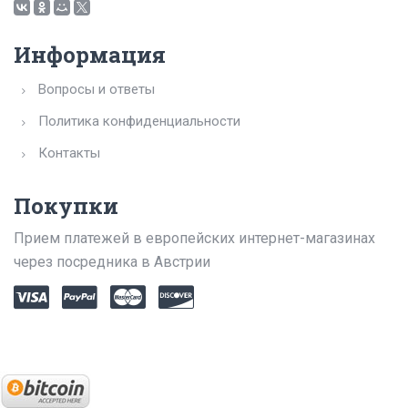
Информация
Вопросы и ответы
Политика конфиденциальности
Контакты
Покупки
Прием платежей в европейских интернет-магазинах
через посредника в Австрии