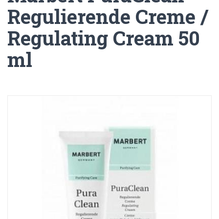
Regulierende Creme /
Regulating Cream 50
ml