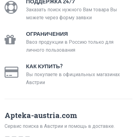
ПОДДЕРЖКА 24/7
Заказать поиск нужного Вам товара Вы
можете через форму заявки
ОГРАНИЧЕНИЯ
Ввоз продукции в Россию только для
личного пользования
КАК КУПИТЬ?
Вы покупаете в официальных магазинах
Австрии
Apteka-austria.com
Сервис поиска в Австрии и помощь в доставке.