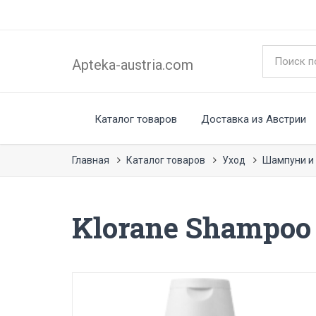
Apteka-austria.com
Каталог товаров
Доставка из Австрии
Главная
Каталог товаров
Уход
Шампуни и
Klorane Shampoo