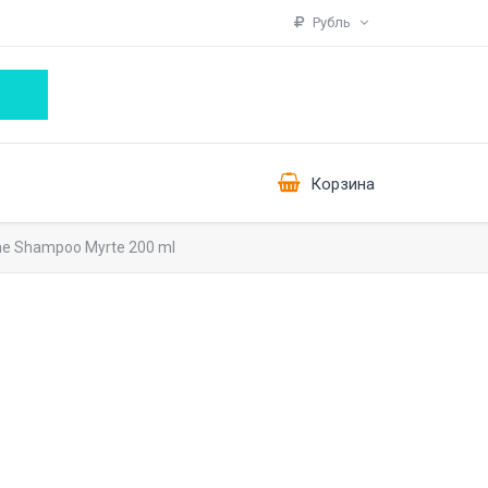
Рубль
Корзина
ne Shampoo Myrte 200 ml