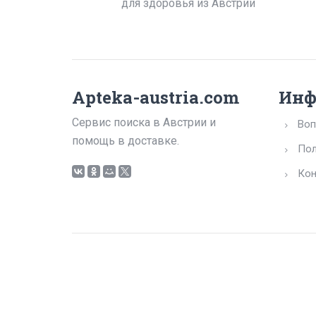
для здоровья из Австрии
Apteka-austria.com
Инф
Сервис поиска в Австрии и
Воп
помощь в доставке.
Пол
Кон