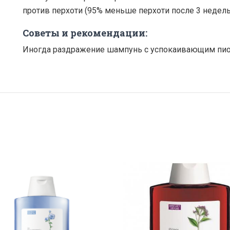
против перхоти (95% меньше перхоти после 3 недель
Советы и рекомендации:
Иногда раздражение шампунь с успокаивающим пион