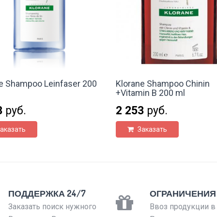
e Shampoo Leinfaser 200
Klorane Shampoo Chinin
+Vitamin B 200 ml
3
руб.
2 253
руб.
аказать
Заказать
ПОДДЕРЖКА 24/7
ОГРАНИЧЕНИЯ
Заказать поиск нужного
Ввоз продукции в