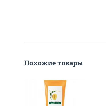
Похожие товары