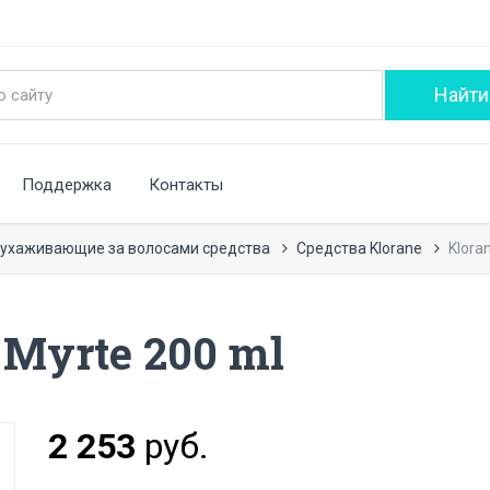
Поддержка
Контакты
 ухаживающие за волосами средства
Средства Klorane
Klora
 Myrte 200 ml
2 253
руб.