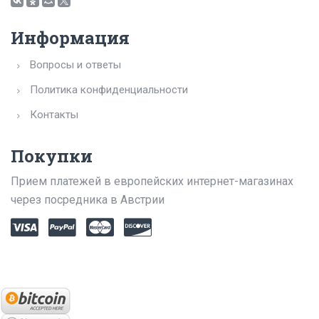
Информация
Вопросы и ответы
Политика конфиденциальности
Контакты
Покупки
Прием платежей в европейских интернет-магазинах
через посредника в Австрии