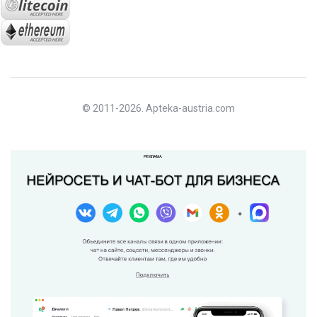
© 2011-2026. Apteka-austria.com