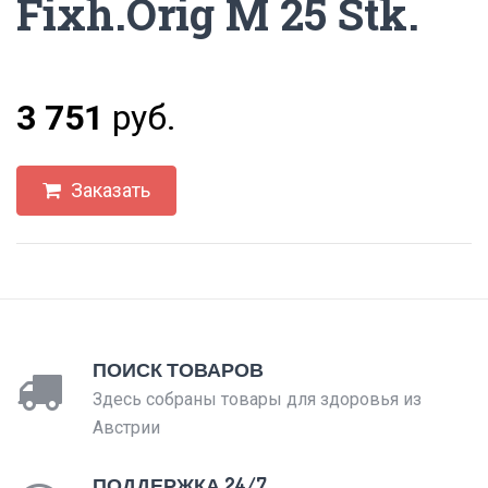
Fixh.Orig M 25 Stk.
3 751
руб.
Заказать
ПОИСК ТОВАРОВ
Здесь собраны товары для здоровья из
Австрии
ПОДДЕРЖКА 24/7