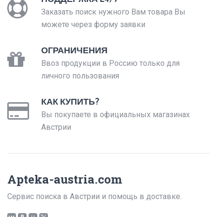
Заказать поиск нужного Вам товара Вы
можете через форму заявки
ОГРАНИЧЕНИЯ
Ввоз продукции в Россию только для
личного пользования
КАК КУПИТЬ?
Вы покупаете в официальных магазинах
Австрии
Apteka-austria.com
Сервис поиска в Австрии и помощь в доставке.