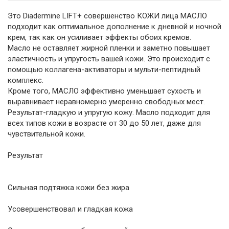
Это Diadermine LIFT+ совершенство КОЖИ лица МАСЛО
подходит как оптимальное дополнение к дневной и ночной
крем, так как он усиливает эффекты обоих кремов.
Масло не оставляет жирной пленки и заметно повышает
эластичность и упругость вашей кожи. Это происходит с
помощью коллагена-активаторы и мульти-пептидный
комплекс.
Кроме того, МАСЛО эффективно уменьшает сухость и
выравнивает неравномерно умеренно свободных мест.
Результат-гладкую и упругую кожу. Масло подходит для
всех типов кожи в возрасте от 30 до 50 лет, даже для
чувствительной кожи.
Результат
Сильная подтяжка кожи без жира
Усовершенствовал и гладкая кожа