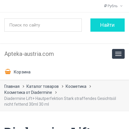
Рубль
Apteka-austria.com
Корзина
Главная
Каталог товаров
Косметика
Косметика от Diadermine
Diadermine Lift+ Hautperfektion Stark straffendes Gesichtsöl
nicht fettend 30ml 30 ml