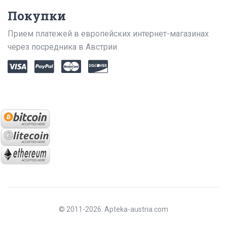
Покупки
Прием платежей в европейских интернет-магазинах
через посредника в Австрии
© 2011-2026. Apteka-austria.com