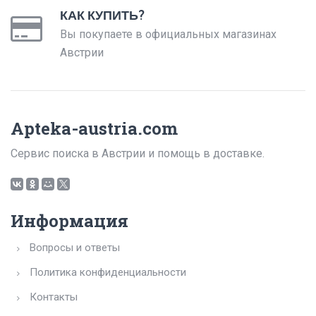
КАК КУПИТЬ?
Вы покупаете в официальных магазинах
Австрии
Apteka-austria.com
Сервис поиска в Австрии и помощь в доставке.
Информация
Вопросы и ответы
Политика конфиденциальности
Контакты