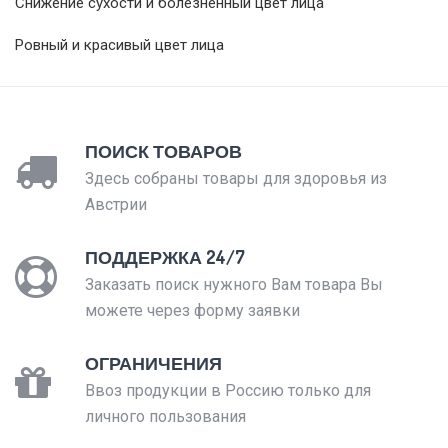
Снижение сухости и болезненный цвет лица
Ровный и красивый цвет лица
ПОИСК ТОВАРОВ
Здесь собраны товары для здоровья из
Австрии
ПОДДЕРЖКА 24/7
Заказать поиск нужного Вам товара Вы
можете через форму заявки
ОГРАНИЧЕНИЯ
Ввоз продукции в Россию только для
личного пользования