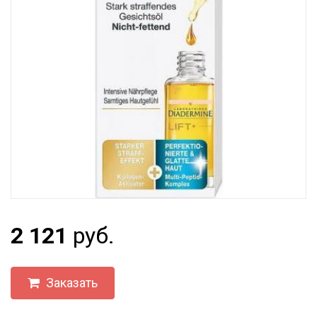
2 121
руб.
Заказать