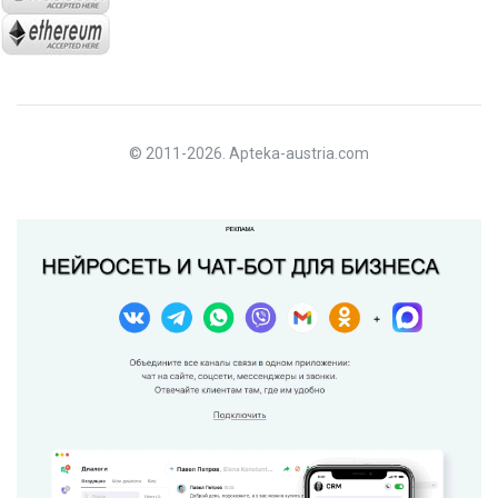
© 2011-2026. Apteka-austria.com