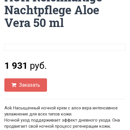
Nachtpflege Aloe
Vera 50 ml
1 931
руб.
Заказать
Aok Насыщенный ночной крем с алоэ вера интенсивное
увлажнение для всех типов кожи.
Ночной уход поддерживает эффект дневного ухода. Она
продвигает свой ночной процесс регенерации кожи,