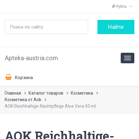
Рубль
Apteka-austria.com
Корзина
Главная
Каталог товаров
Косметика
Косметика от Aok
AOK Reichhaltige-Nachtpflege Aloe Vera 50 ml
AOK Reichhaltige-