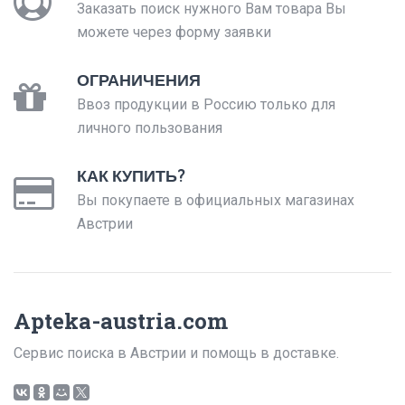
Заказать поиск нужного Вам товара Вы
можете через форму заявки
ОГРАНИЧЕНИЯ
Ввоз продукции в Россию только для
личного пользования
КАК КУПИТЬ?
Вы покупаете в официальных магазинах
Австрии
Apteka-austria.com
Сервис поиска в Австрии и помощь в доставке.