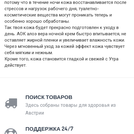
потому что в течение ночи кожа восстанавливается после
стрессов и нагрузок рабочего дня, туалетно-
косметические вещества могут проникать теперь и
особенно хорошо обработаны.
Так твоя кожа будет прекрасно подготовлен к уходу в
день. АОК алоэ вера ночной крем быстро впитывается, не
оставляет жирной пленки и увеличивает влажность кожи.
Через мгновенный уход за кожей эффект кожа чувствует
себя мягким и нежным.
Кроме того, кожа становится гладкой и свежей с Утра
действует.
ПОИСК ТОВАРОВ
Здесь собраны товары для здоровья из
Австрии
ПОДДЕРЖКА 24/7