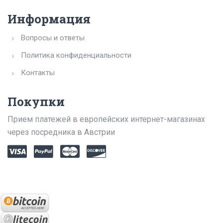
Информация
Вопросы и ответы
Политика конфиденциальности
Контакты
Покупки
Прием платежей в европейских интернет-магазинах
через посредника в Австрии