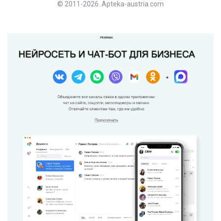
© 2011-2026. Apteka-austria.com