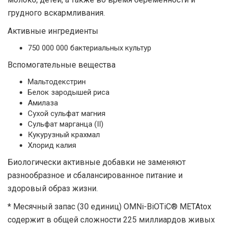
грудного вскармливания.
Активные ингредиенты
750 000 000 бактериальных культур
Вспомогательные вещества
Мальтодекстрин
Белок зародышей риса
Амилаза
Сухой сульфат магния
Сульфат марганца (II)
Кукурузный крахмал
Хлорид калия
Биологически активные добавки не заменяют
разнообразное и сбалансированное питание и
здоровый образ жизни.
* Месячный запас (30 единиц) OMNi-BiOTiC® METAtox
содержит в общей сложности 225 миллиардов живых