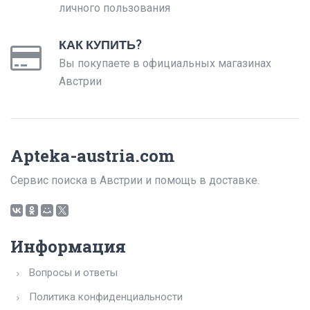
личного пользования
КАК КУПИТЬ?
Вы покупаете в официальных магазинах
Австрии
Apteka-austria.com
Сервис поиска в Австрии и помощь в доставке.
Информация
Вопросы и ответы
Политика конфиденциальности