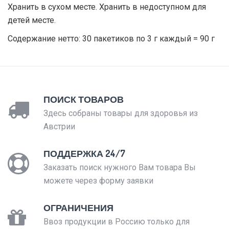
Хранить в сухом месте. Хранить в недоступном для
детей месте.
Содержание нетто: 30 пакетиков по 3 г каждый = 90 г
ПОИСК ТОВАРОВ
Здесь собраны товары для здоровья из
Австрии
ПОДДЕРЖКА 24/7
Заказать поиск нужного Вам товара Вы
можете через форму заявки
ОГРАНИЧЕНИЯ
Ввоз продукции в Россию только для