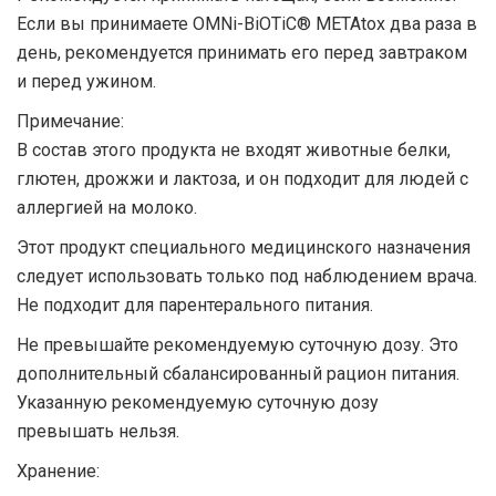
Если вы принимаете OMNi-BiOTiC® METAtox два раза в
день, рекомендуется принимать его перед завтраком
и перед ужином.
Примечание:
В состав этого продукта не входят животные белки,
глютен, дрожжи и лактоза, и он подходит для людей с
аллергией на молоко.
Этот продукт специального медицинского назначения
следует использовать только под наблюдением врача.
Не подходит для парентерального питания.
Не превышайте рекомендуемую суточную дозу. Это
дополнительный сбалансированный рацион питания.
Указанную рекомендуемую суточную дозу
превышать нельзя.
Хранение: