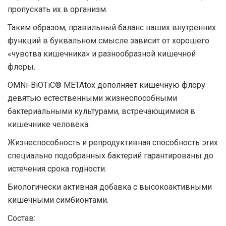
пропускать их в организм.
Таким образом, правильный баланс наших внутренних
функций в буквальном смысле зависит от хорошего
«чувства кишечника» и разнообразной кишечной
флоры.
OMNi-BiOTiC® METAtox дополняет кишечную флору
девятью естественными жизнеспособными
бактериальными культурами, встречающимися в
кишечнике человека.
Жизнеспособность и репродуктивная способность этих
специально подобранных бактерий гарантированы до
истечения срока годности.
Биологически активная добавка с высокоактивными
кишечными симбионтами.
Состав: