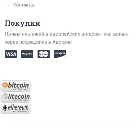
Контакты
Покупки
Прием платежей в европейских интернет-магазинах
через посредника в Австрии