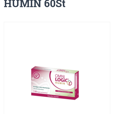
HUMIN 60St