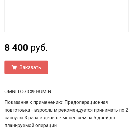
8 400
руб.
Заказать
OMNI LOGIC® HUMIN
Показания к применению: Предоперационная
подготовка - взрослым рекомендуется принимать по 2
капсулы 3 раза в день не менее чем за 5 дней до
планируемой операции.