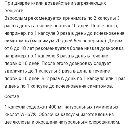
При диарее и/или воздействии загрязняющих
веществ:
Взрослым рекомендуется принимать по 2 капсулы 3
раза в день в течение первых 10 дней. После этого,
например, по 1 капсуле 3 раза в день до исчезновения
симптомов (максимум 20 дней без перерыва). Детям
от 6 до 18 лет рекомендуется более низкая дозировка,
например, по 1 капсуле 3 раза в день в течение
первых 10 дней. После этого дозировку следует
увеличить до 1 капсулы 3 раза в день в течение
первых 10 дней. B. 2 раза в день по 1 капсуле или 1 раз
в день по 1 капсуле до исчезновения симптомов.
Состав:
1 капсула содержит 400 мг натуральных гуминовых
кислот WH67®. Оболочка капсулы изготовлена ​​из
целлюлозы и окрашена натуральным хлорофиллом.