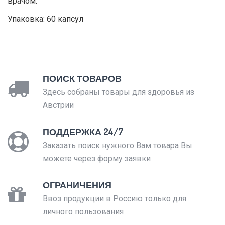
врачом.
Упаковка: 60 капcул
ПОИСК ТОВАРОВ
Здесь собраны товары для здоровья из
Австрии
ПОДДЕРЖКА 24/7
Заказать поиск нужного Вам товара Вы
можете через форму заявки
ОГРАНИЧЕНИЯ
Ввоз продукции в Россию только для
личного пользования