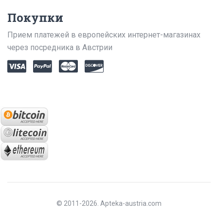
Покупки
Прием платежей в европейских интернет-магазинах
через посредника в Австрии
© 2011-2026. Apteka-austria.com