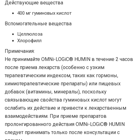
Действующие вещества
400 мг гуминовых кислот
Вспомогательные вещества
Целлюлоза
Хлорофилл
Примечания:
Не принимайте OMNi-LOGiC® HUMIN в течение 2 часов
после приема лекарств (особенно с узким
терапевтическим индексом, таких как гормоны,
химиотерапевтические препараты) или пищевых
добавок (витамины, минералы), поскольку
связывающие свойства гуминовых кислот могут
ослабить их действие и привести к лекарственным
взаимодействиям. При приеме препаратов
пролонгированного действия OMNi-LOGiC® HUMIN
следует принимать только после консультации с