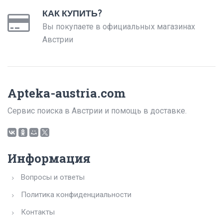
КАК КУПИТЬ?
Вы покупаете в официальных магазинах
Австрии
Apteka-austria.com
Сервис поиска в Австрии и помощь в доставке.
Информация
Вопросы и ответы
Политика конфиденциальности
Контакты