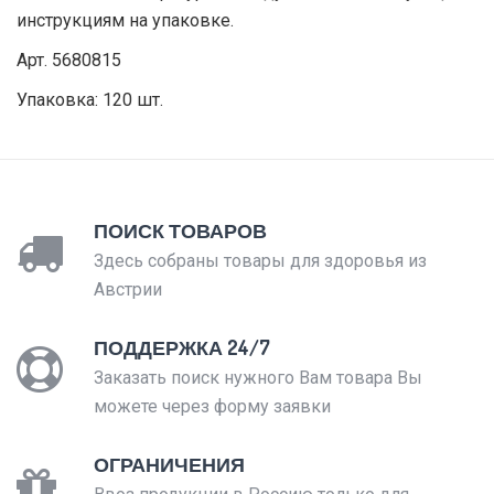
инструкциям на упаковке.
Арт. 5680815
Упаковка: 120 шт.
ПОИСК ТОВАРОВ
Здесь собраны товары для здоровья из
Австрии
ПОДДЕРЖКА 24/7
Заказать поиск нужного Вам товара Вы
можете через форму заявки
ОГРАНИЧЕНИЯ