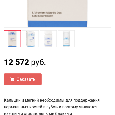
12 572
руб.
Заказать
Кальций и магний необходимы для поддержания
нормальных костей и зубов и поэтому являются
важными строительными блоками.