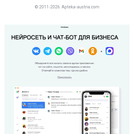
© 2011-2026. Apteka-austria.com