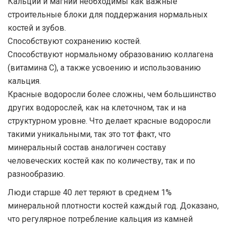
Кальций и магний необходимы как важные
строительные блоки для поддержания нормальных
костей и зубов.
Способствуют сохранению костей.
Способствуют нормальному образованию коллагена
(витамина С), а также усвоению и использованию
кальция.
Красные водоросли более сложны, чем большинство
других водорослей, как на клеточном, так и на
структурном уровне. Что делает красные водоросли
такими уникальными, так это тот факт, что
минеральный состав аналогичен составу
человеческих костей как по количеству, так и по
разнообразию.
Люди старше 40 лет теряют в среднем 1%
минеральной плотности костей каждый год. Доказано,
что регулярное потребление кальция из камней