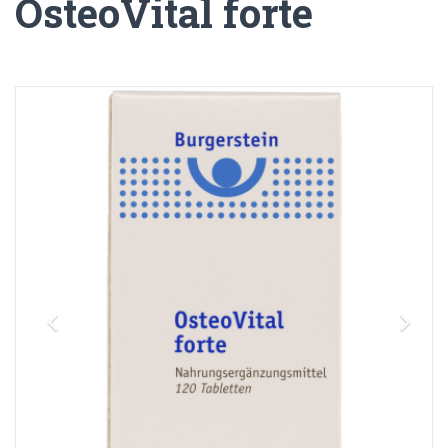
OsteoVital forte