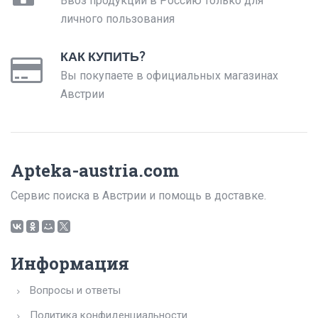
Ввоз продукции в Россию только для
личного пользования
КАК КУПИТЬ?
Вы покупаете в официальных магазинах
Австрии
Apteka-austria.com
Сервис поиска в Австрии и помощь в доставке.
Информация
Вопросы и ответы
Политика конфиденциальности