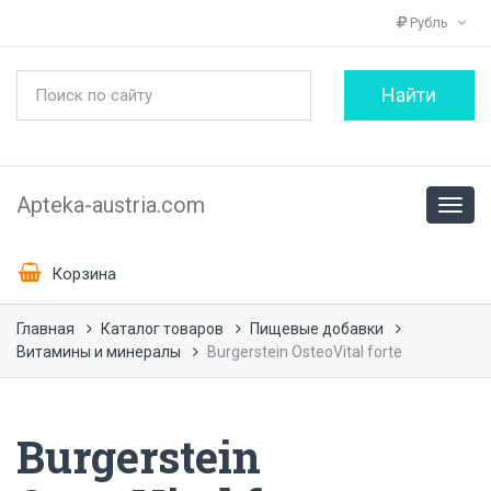
Рубль
Apteka-austria.com
Корзина
Главная
Каталог товаров
Пищевые добавки
Витамины и минералы
Burgerstein OsteoVital forte
Burgerstein