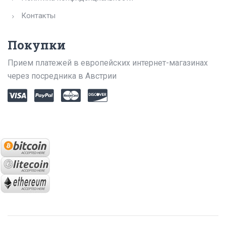
Контакты
Покупки
Прием платежей в европейских интернет-магазинах
через посредника в Австрии