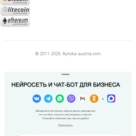
© 2011-2026. Apteka-austria.com