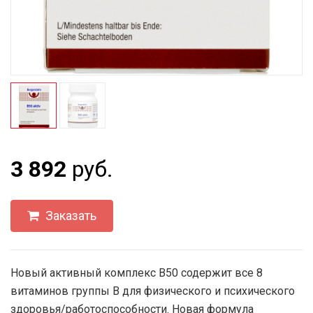
3 892
руб.
Заказать
Новый активный комплекс B50 содержит все 8
витаминов группы B для физического и психического
здоровья/работоспособности. Новая формула