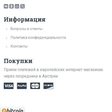
Информация
Вопросы и ответы
Политика конфиденциальности
Контакты
Покупки
Прием платежей в европейских интернет-магазинах
через посредника в Австрии