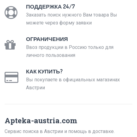
ПОДДЕРЖКА 24/7
Заказать поиск нужного Вам товара Вы
можете через форму заявки
ОГРАНИЧЕНИЯ
Ввоз продукции в Россию только для
личного пользования
КАК КУПИТЬ?
Вы покупаете в официальных магазинах
Австрии
Apteka-austria.com
Сервис поиска в Австрии и помощь в доставке.