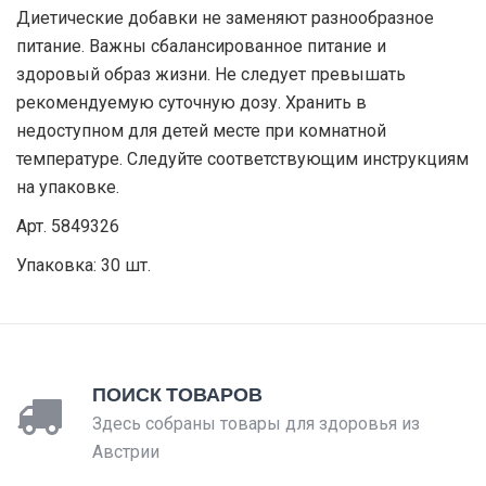
Диетические добавки не заменяют разнообразное
питание. Важны сбалансированное питание и
здоровый образ жизни. Не следует превышать
рекомендуемую суточную дозу. Хранить в
недоступном для детей месте при комнатной
температуре. Следуйте соответствующим инструкциям
на упаковке.
Арт. 5849326
Упаковка: 30 шт.
ПОИСК ТОВАРОВ
Здесь собраны товары для здоровья из
Австрии