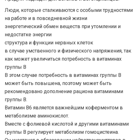
Люди, которые сталкиваются с особыми трудностями
на работе и в повседневной жизни
энергетический обмен веществ при утомлении и
недостатке энергии
структура и функции нервных клеток
в случае умственного и физического напряжения, так
как может увеличиться потребность в витаминах
группы В
В этом случае потребность в витаминах группы В
может быть повышена, поэтому может быть
рекомендовано дополнение рациона витаминами
группы В.
Витамин B6 является важнейшим коферментом в
метаболизме аминокислот.
Вместе с фолиевой кислотой и другими витаминами
группы В регулирует метаболизм гомоцистеина.