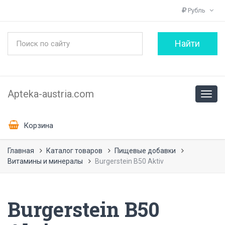
Рубль
Apteka-austria.com
Корзина
Главная
Каталог товаров
Пищевые добавки
Витамины и минералы
Burgerstein B50 Aktiv
Burgerstein B50