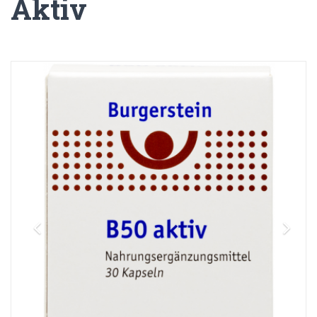
Aktiv