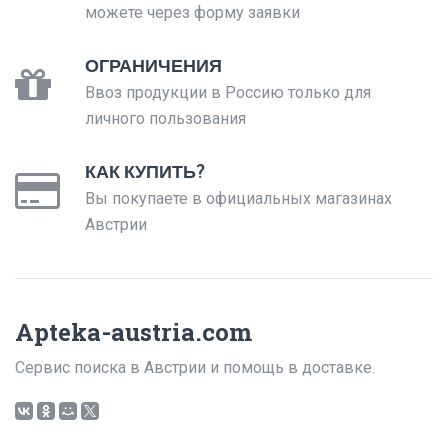
можете через форму заявки
ОГРАНИЧЕНИЯ
Ввоз продукции в Россию только для
личного пользования
КАК КУПИТЬ?
Вы покупаете в официальных магазинах
Австрии
Apteka-austria.com
Сервис поиска в Австрии и помощь в доставке.