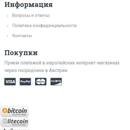
Информация
Вопросы и ответы
Политика конфиденциальности
Контакты
Покупки
Прием платежей в европейских интернет-магазинах
через посредника в Австрии