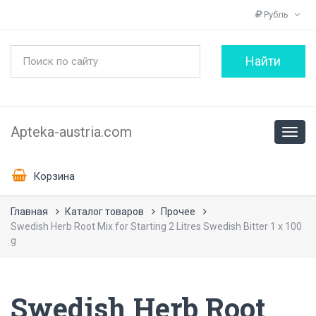
Рубль
Apteka-austria.com
Корзина
Главная
Каталог товаров
Прочее
Swedish Herb Root Mix for Starting 2 Litres Swedish Bitter 1 x 100
g
Swedish Herb Root