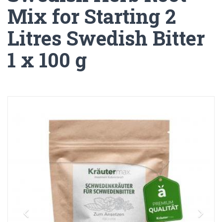
Mix for Starting 2
Litres Swedish Bitter
1 x 100 g