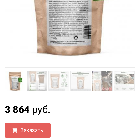
3 864
руб.
Заказать