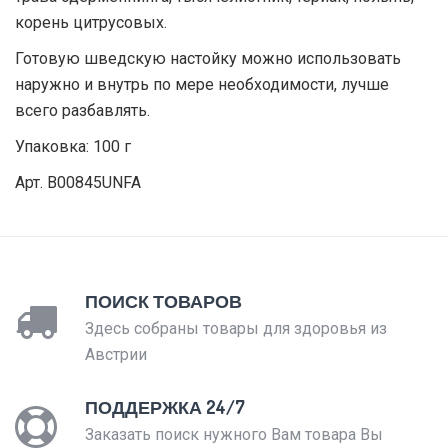
корень цитрусовых.
Готовую шведскую настойку можно использовать
наружно и внутрь по мере необходимости, лучше
всего разбавлять.
Упаковка: 100 г
Арт. B00845UNFA
ПОИСК ТОВАРОВ
Здесь собраны товары для здоровья из
Австрии
ПОДДЕРЖКА 24/7
Заказать поиск нужного Вам товара Вы