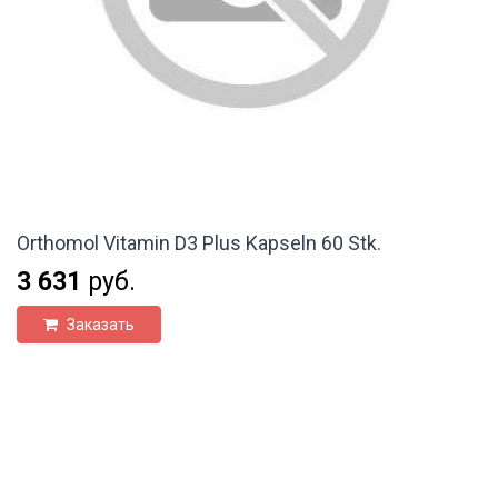
Orthomol Vitamin D3 Plus Kapseln 60 Stk.
3 631
руб.
Заказать