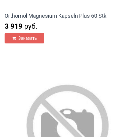
Orthomol Magnesium Kapseln Plus 60 Stk.
3 919
руб.
Заказать