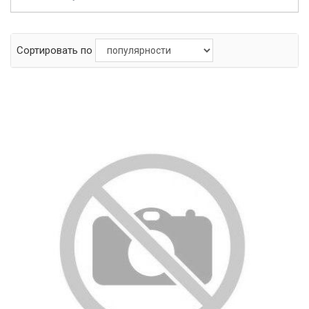
Сортировать по