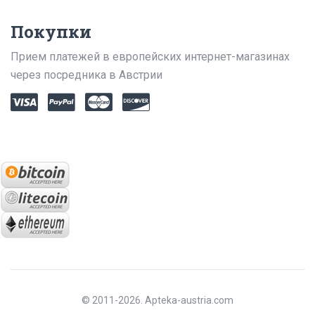
Покупки
Прием платежей в европейских интернет-магазинах
через посредника в Австрии
© 2011-2026. Apteka-austria.com