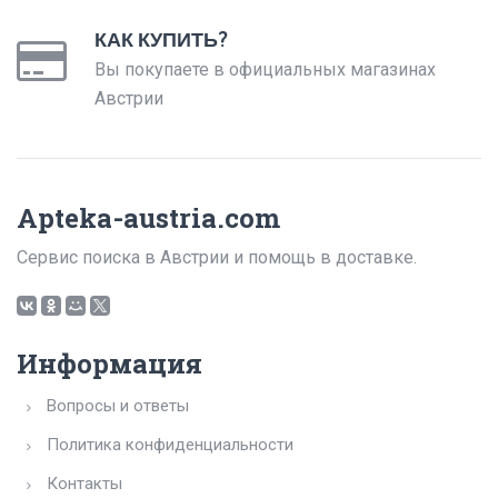
КАК КУПИТЬ?
Вы покупаете в официальных магазинах
Австрии
Apteka-austria.com
Сервис поиска в Австрии и помощь в доставке.
Информация
Вопросы и ответы
Политика конфиденциальности
Контакты