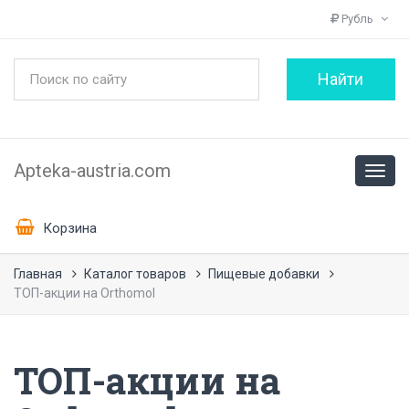
Рубль
Apteka-austria.com
Корзина
Главная
Каталог товаров
Пищевые добавки
ТОП-акции на Orthomol
ТОП-акции на