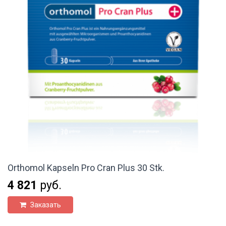
Orthomol Kapseln Pro Cran Plus 30 Stk.
4 821
руб.
Заказать