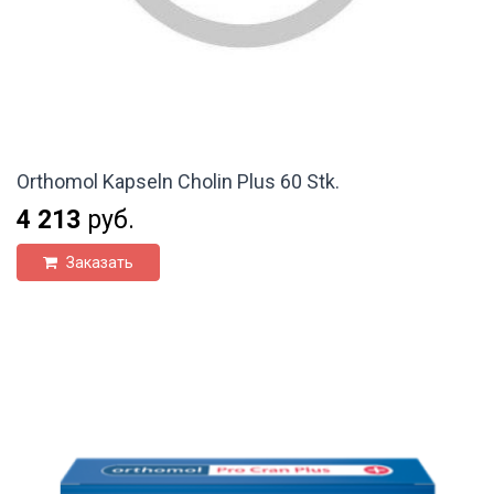
Orthomol Kapseln Cholin Plus 60 Stk.
4 213
руб.
Заказать