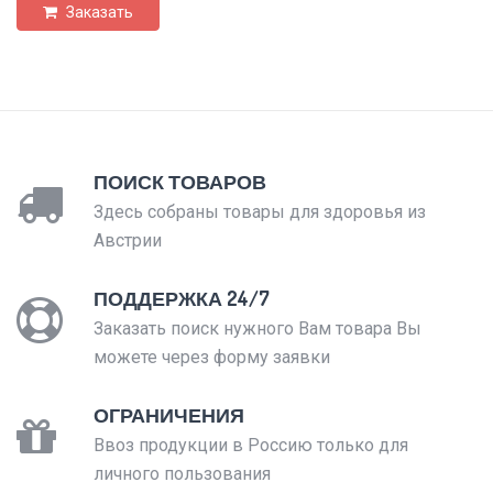
Заказать
ПОИСК ТОВАРОВ
Здесь собраны товары для здоровья из
Австрии
ПОДДЕРЖКА 24/7
Заказать поиск нужного Вам товара Вы
можете через форму заявки
ОГРАНИЧЕНИЯ
Ввоз продукции в Россию только для
личного пользования