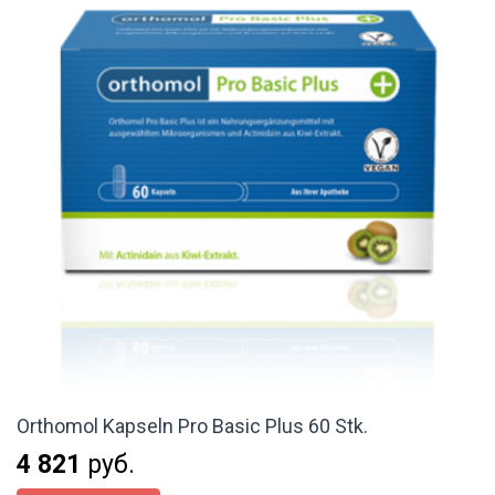
Orthomol Kapseln Pro Basic Plus 60 Stk.
4 821
руб.