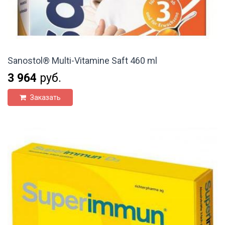
Sanostol® Multi-Vitamine Saft 460 ml
3 964
руб.
Заказать