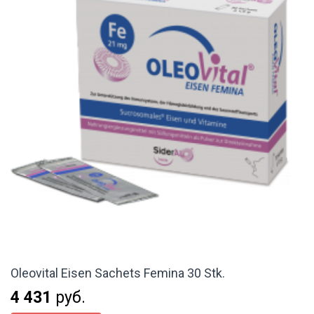
Oleovital Eisen Sachets Femina 30 Stk.
4 431
руб.