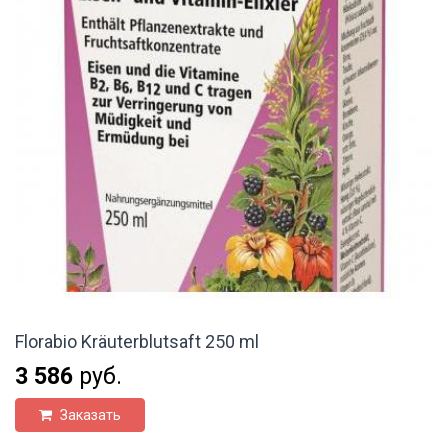
Florabio Kräuterblutsaft 250 ml
3 586
руб.
Заказать