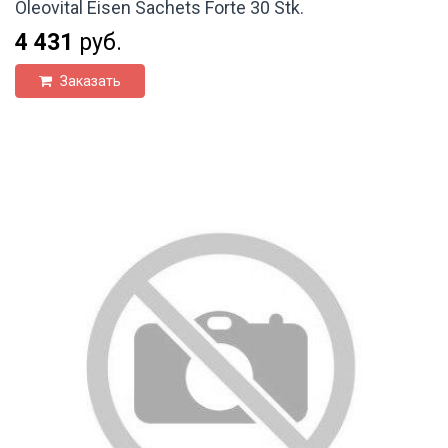
Oleovital Eisen Sachets Forte 30 Stk.
4 431
руб.
Заказать