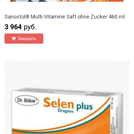
Sanostol® Multi-Vitamine Saft ohne Zucker 460 ml
3 964
руб.
Заказать