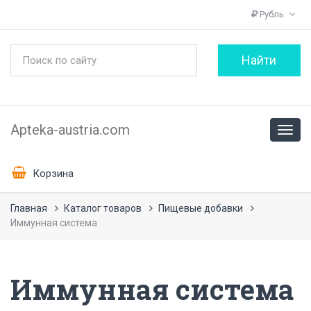
Рубль
Apteka-austria.com
Корзина
Главная
Каталог товаров
Пищевые добавки
Иммунная система
Иммунная система