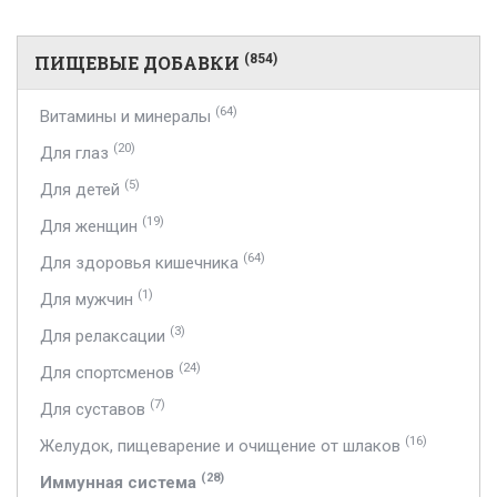
ПИЩЕВЫЕ ДОБАВКИ
(854)
(64)
Витамины и минералы
(20)
Для глаз
(5)
Для детей
(19)
Для женщин
(64)
Для здоровья кишечника
(1)
Для мужчин
(3)
Для релаксации
(24)
Для спортсменов
(7)
Для суставов
(16)
Желудок, пищеварение и очищение от шлаков
(28)
Иммунная система