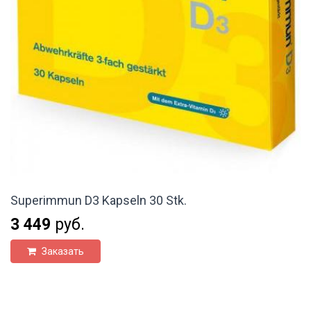
Superimmun D3 Kapseln 30 Stk.
3 449
руб.
Заказать