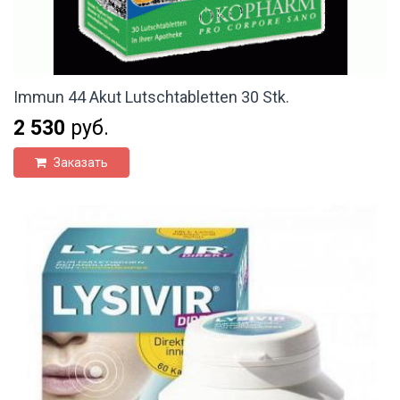
Immun 44 Akut Lutschtabletten 30 Stk.
2 530
руб.
Заказать