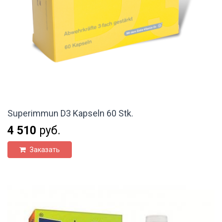
Superimmun D3 Kapseln 60 Stk.
4 510
руб.
Заказать