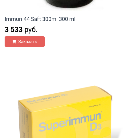
Immun 44 Saft 300ml 300 ml
3 533
руб.
Заказать