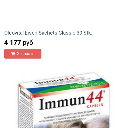
Oleovital Eisen Sachets Classic 30 Stk.
4 177
руб.
Заказать