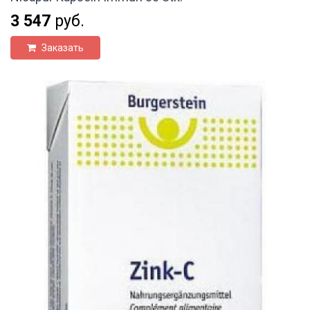
3 547
руб.
Заказать