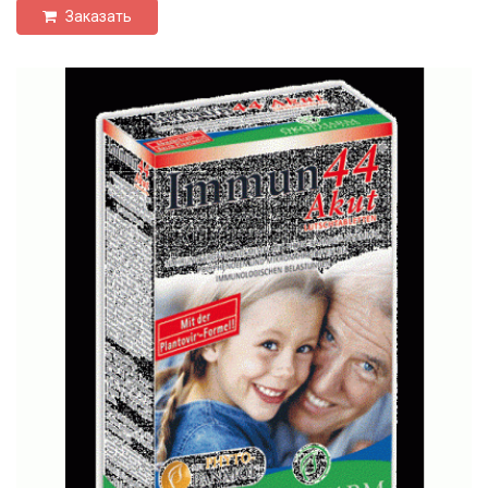
Заказать