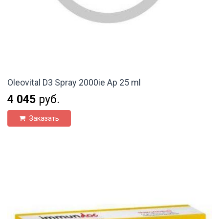
Oleovital D3 Spray 2000ie Ap 25 ml
4 045
руб.
Заказать