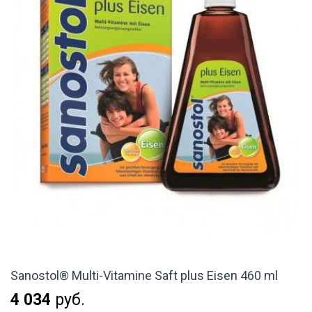
Sanostol® Multi-Vitamine Saft plus Eisen 460 ml
4 034
руб.