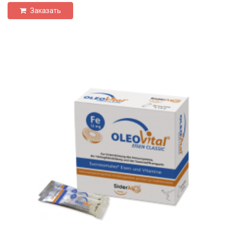
Заказать