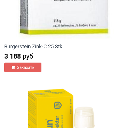
Burgerstein Zink-C 25 Stk.
3 188
руб.
Заказать