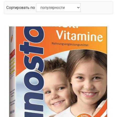
Сортировать по