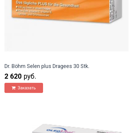
Dr. Böhm Selen plus Dragees 30 Stk.
2 620
руб.
Заказать