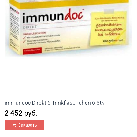
immundoc Direkt 6 Trinkfläschchen 6 Stk.
2 452
руб.
Заказать