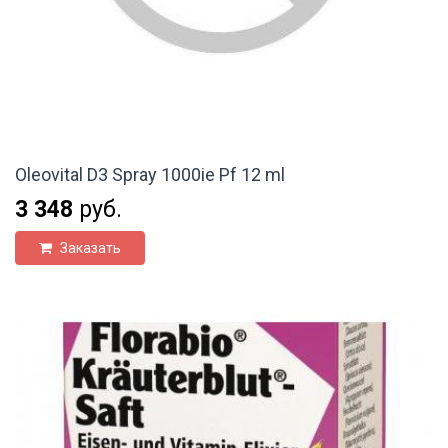
Oleovital D3 Spray 1000ie Pf 12 ml
3 348
руб.
Заказать