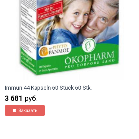
Immun 44 Kapseln 60 Stück 60 Stk.
3 681
руб.
Заказать